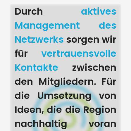
Durch
aktives
Management des
Netzwerks
sorgen wir
für
vertrauensvolle
Kontakte
zwischen
den Mitgliedern. Für
die Umsetzung von
Ideen, die die Region
nachhaltig voran