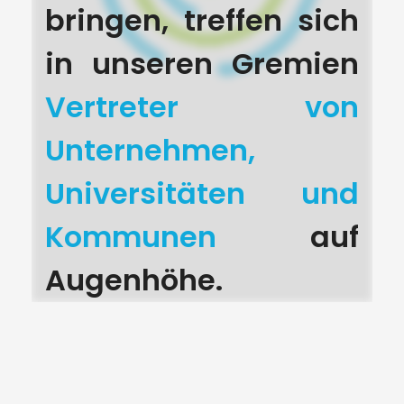
bringen, treffen sich
in unseren Gremien
Vertreter von
Unternehmen,
Universitäten und
Kommunen
auf
Augenhöhe.